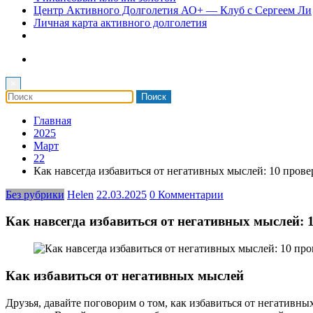
Центр Активного Долголетия АО+ — Клуб с Сергеем Ли
Личная карта активного долголетия
×
Главная
2025
Март
22
Как навсегда избавиться от негативных мыслей: 10 пров
Без рубрики
Helen
22.03.2025
0 Комментарии
Как навсегда избавиться от негативных мыслей: 
Как избавиться от негативных мыслей
Друзья, давайте поговорим о том, как избавиться от негативн