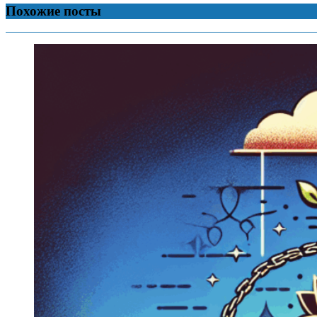
Похожие посты