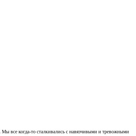
с. Мы все когда-то сталкивались с навязчивыми и тревожными