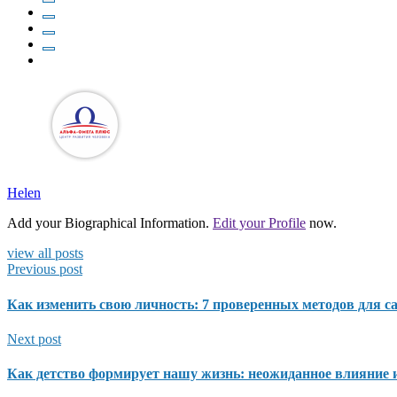
Helen
Add your Biographical Information.
Edit your Profile
now.
view all posts
Previous post
Как изменить свою личность: 7 проверенных методов для 
Next post
Как детство формирует нашу жизнь: неожиданное влияние