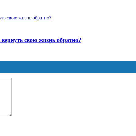
и вернуть свою жизнь обратно?