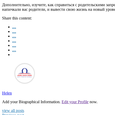
Дополнительно, изучите, как справиться с родительскими зап
напичкали вас родители, и вывести свою жизнь на новый уров
Share this content:
Helen
Add your Biographical Information.
Edit your Profile
now.
view all posts