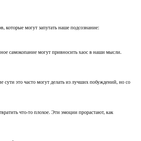
в, которые могут запутать наше подсознание:
ное самокопание могут привносить хаос в наши мысли.
е сути это часто могут делать из лучших побуждений, но со
отвратить что-то плохое. Эти эмоции прорастают, как