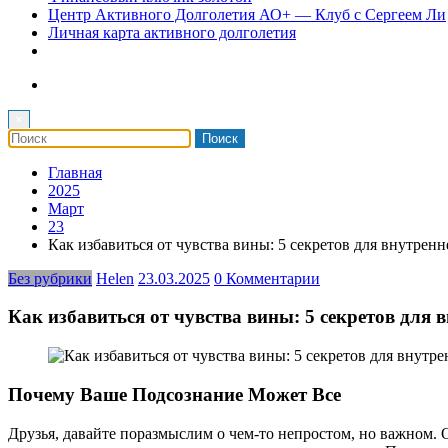
Центр Активного Долголетия АО+ — Клуб с Сергеем Ли
Личная карта активного долголетия
×
Главная
2025
Март
23
Как избавиться от чувства вины: 5 секретов для внутренн
Без рубрики
Helen
23.03.2025
0 Комментарии
Как избавиться от чувства вины: 5 секретов для 
Почему Ваше Подсознание Может Все
Друзья, давайте поразмыслим о чем-то непростом, но важном. О