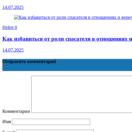
14.07.2025
Helen
0
Как избавиться от роли спасателя в отношениях 
14.07.2025
Отправить комментарий
Комментарии
Имя