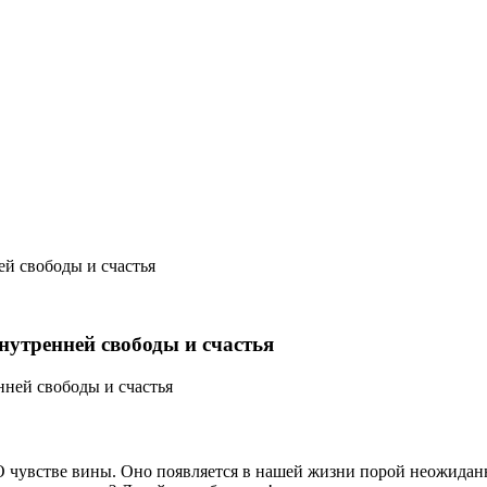
ей свободы и счастья
внутренней свободы и счастья
 чувстве вины. Оно появляется в нашей жизни порой неожиданно,