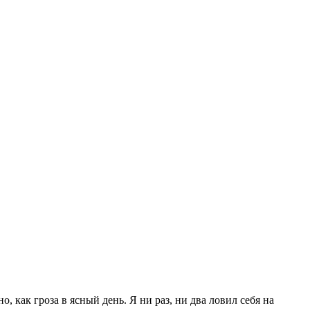
 как гроза в ясный день. Я ни раз, ни два ловил себя на