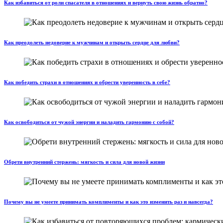
Как избавиться от роли спасателя в отношениях и вернуть свою жизнь обратно?
Как преодолеть недоверие к мужчинам и открыть сердце для любви?
Как победить страхи в отношениях и обрести уверенность в себе?
Как освободиться от чужой энергии и наладить гармонию с собой?
Обрети внутренний стержень: мягкость и сила для новой жизни
Почему вы не умеете принимать комплименты и как это изменить раз и навсегда?