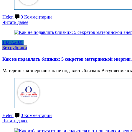
Helen
0 Комментарии
Читать далее
14.07.2025
Без рубрики
Как не подавлять близких: 5 секретов материнской энергии
Материнская энергия: как не подавлять близких Вступление в
Helen
0 Комментарии
Читать далее