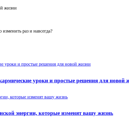
кармические уроки и простые решения для новой 
инской энергии, которые изменят вашу жизнь