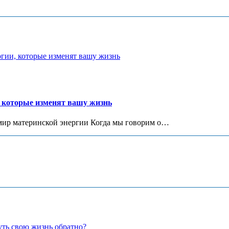
, которые изменят вашу жизнь
 мир материнской энергии Когда мы говорим о…