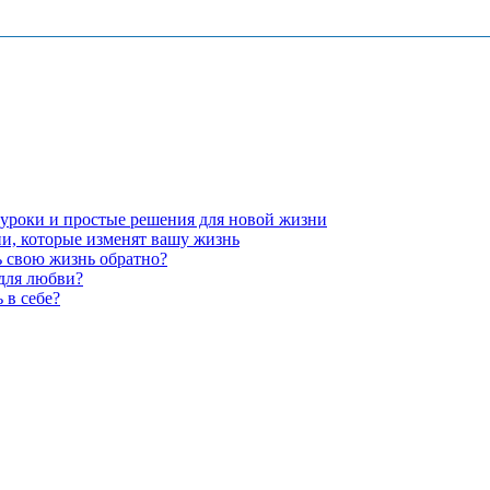
 уроки и простые решения для новой жизни
ии, которые изменят вашу жизнь
ь свою жизнь обратно?
 для любви?
 в себе?