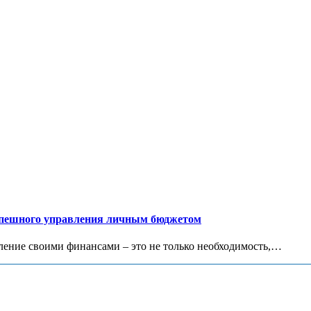
успешного управления личным бюджетом
ение своими финансами – это не только необходимость,…