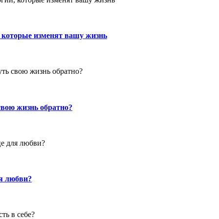
, которые изменят вашу жизнь
свою жизнь обратно?
ля любви?