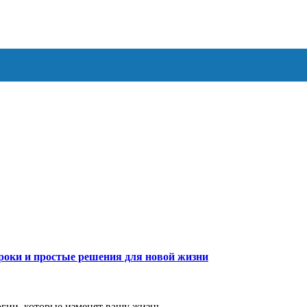
роки и простые решения для новой жизни