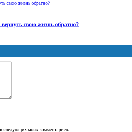
и вернуть свою жизнь обратно?
ля последующих моих комментариев.