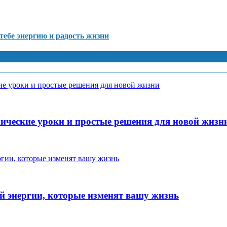
тебе энергию и радость жизни
ические уроки и простые решения для новой жизн
ой энергии, которые изменят вашу жизнь