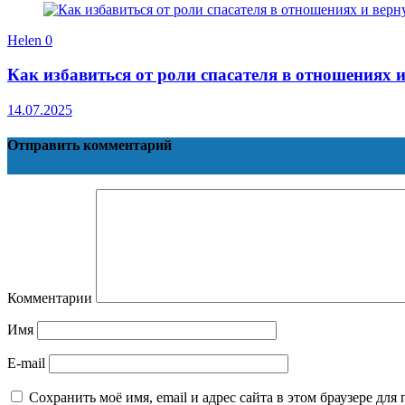
Helen
0
Как избавиться от роли спасателя в отношениях 
14.07.2025
Отправить комментарий
Комментарии
Имя
E-mail
Сохранить моё имя, email и адрес сайта в этом браузере д