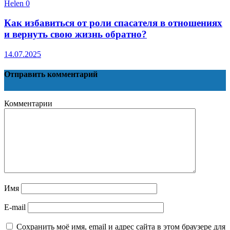
Helen
0
Как избавиться от роли спасателя в отношениях
и вернуть свою жизнь обратно?
14.07.2025
Отправить комментарий
Комментарии
Имя
E-mail
Сохранить моё имя, email и адрес сайта в этом браузере для