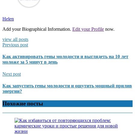
Helen
Add your Biographical Information.
Edit your Profile
now.
view all posts
Previous post
Как активировать гены молодости и выглядеть на 10 лет
моложе за 5 минут в день
Next post
Как запустить гены молодости и ощутить мощный прилив
энергии?
Похожие посты