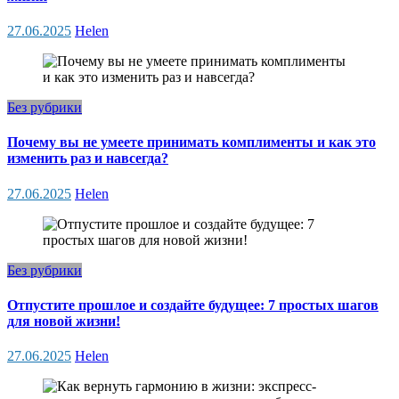
27.06.2025
Helen
Без рубрики
Почему вы не умеете принимать комплименты и как это
изменить раз и навсегда?
27.06.2025
Helen
Без рубрики
Отпустите прошлое и создайте будущее: 7 простых шагов
для новой жизни!
27.06.2025
Helen