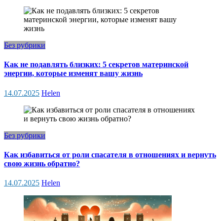
Без рубрики
Как не подавлять близких: 5 секретов материнской
энергии, которые изменят вашу жизнь
14.07.2025
Helen
Без рубрики
Как избавиться от роли спасателя в отношениях и вернуть
свою жизнь обратно?
14.07.2025
Helen