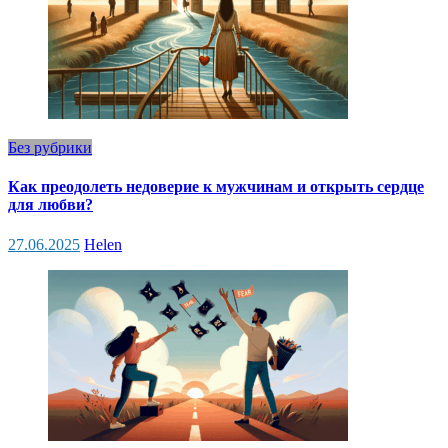
Без рубрики
Как преодолеть недоверие к мужчинам и открыть сердце
для любви?
27.06.2025
Helen