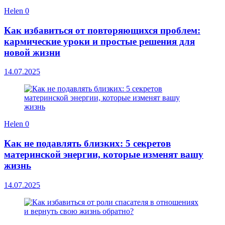
Helen
0
Как избавиться от повторяющихся проблем:
кармические уроки и простые решения для
новой жизни
14.07.2025
Helen
0
Как не подавлять близких: 5 секретов
материнской энергии, которые изменят вашу
жизнь
14.07.2025