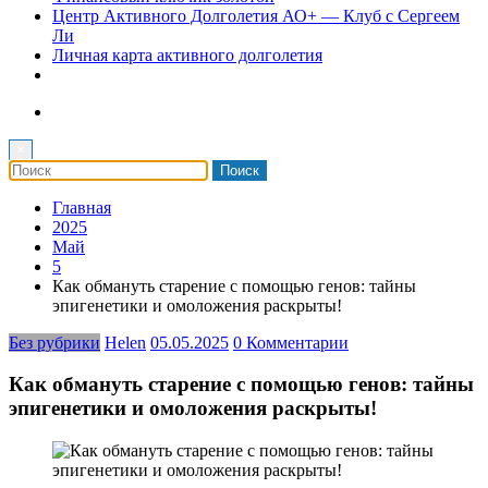
Центр Активного Долголетия АО+ — Клуб с Сергеем
Ли
Личная карта активного долголетия
×
Главная
2025
Май
5
Как обмануть старение с помощью генов: тайны
эпигенетики и омоложения раскрыты!
Без рубрики
Helen
05.05.2025
0 Комментарии
Как обмануть старение с помощью генов: тайны
эпигенетики и омоложения раскрыты!