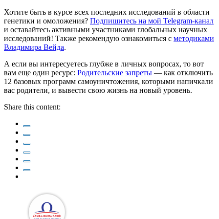
Хотите быть в курсе всех последних исследований в области
генетики и омоложения?
Подпишитесь на мой Telegram-канал
и оставайтесь активными участниками глобальных научных
исследований! Также рекомендую ознакомиться с
методиками
Владимира Вейда
.
А если вы интересуетесь глубже в личных вопросах, то вот
вам еще один ресурс:
Родительские запреты
— как отключить
12 базовых программ самоуничтожения, которыми напичкали
вас родители, и вывести свою жизнь на новый уровень.
Share this content: