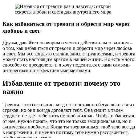
Как избавиться от тревоги и обрести мир через
любовь и свет
Друзья, давайте поговорим о чем-то действительно важном –
о том, как избавиться от тревоги и обрести мир через любовь
и свет. Мы все когда-то сталкивались с трудностями, и тревога
может стать настоящим врагом в нашей жизни. Но есть много
способов ее преодолеть, и я хочу поделиться с вами самыми
интересными и эффективными методами.
Избавление от тревоги: почему это
важно
Тревога – это состояние, когда ты постоянно бегаешь от своих
страхов, но они всегда догоняют тебя. Она сидит в твоем
сердце и не дает тебе жить полной жизнью. Чтобы избавиться
от нее, нужно понять, что это не только эмоциональная, но и
физическая проблема. Когда ты тревожишься, твоё тело всегда
в напряжении, и именно поэтому тебе нужно расслабиться,
чтобы успокоить разум.