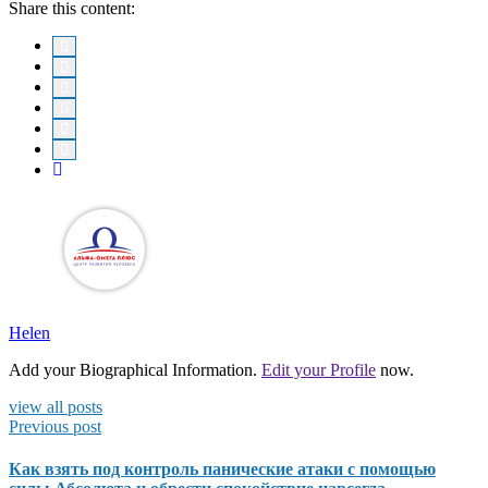
Share this content:
Helen
Add your Biographical Information.
Edit your Profile
now.
view all posts
Previous post
Как взять под контроль панические атаки с помощью