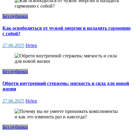
Без рубрики
Как освободиться от чужой энергии и наладить гармонию
с собой?
27.06.2025
Helen
Без рубрики
Обрети внутренний стержень: мягкость и сила для новой
жизни
27.06.2025
Helen
Без рубрики