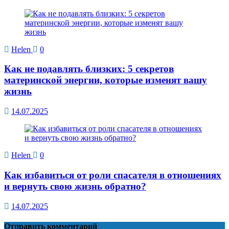
Helen
0
Как не подавлять близких: 5 секретов
материнской энергии, которые изменят вашу
жизнь
14.07.2025
Helen
0
Как избавиться от роли спасателя в отношениях
и вернуть свою жизнь обратно?
14.07.2025
Отправить комментарий