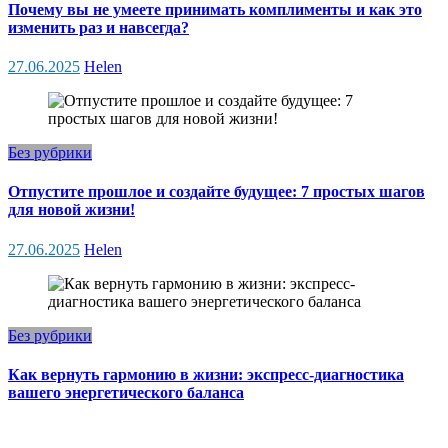
Почему вы не умеете принимать комплименты и как это
изменить раз и навсегда?
27.06.2025
Helen
Без рубрики
Отпустите прошлое и создайте будущее: 7 простых шагов
для новой жизни!
27.06.2025
Helen
Без рубрики
Как вернуть гармонию в жизни: экспресс-диагностика
вашего энергетического баланса
27.06.2025
Helen