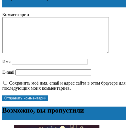
Комментарии
Имя
E-mail
Сохранить моё имя, email и адрес сайта в этом браузере для
последующих моих комментариев.
Возможно, вы пропустили