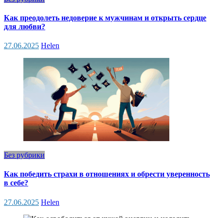
Как преодолеть недоверие к мужчинам и открыть сердце
для любви?
27.06.2025
Helen
Без рубрики
Как победить страхи в отношениях и обрести уверенность
в себе?
27.06.2025
Helen