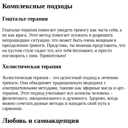
Комплексные подходы
Гештальт-терапия
Гештальт-терапия помогает увидеть тревогу как часть себя, а
не как врага. Этот метод помогает осознать и разрешить
непрошедшие ситуации, что может быть очень мощным в
преодолении тревоги. Представь, ты можешь представить, что
на пустом стуле сидит тот, кто тебя беспокоит, и просто
поговорить с ним. Удивительно!
Холистическая терапия
Холистическая терапия – это целостный подход к лечению
тревоги. Она объединяет традиционную медицину с
альтернативными методами, такими как эфирные масла и арт-
терапия. Этот подход учитывает все аспекты человека –
физического, эмоционального и духовного. Здорово, когда
можно сочетать разные методы и находить свой путь к
гармонии.
Любовь и самоакцепция