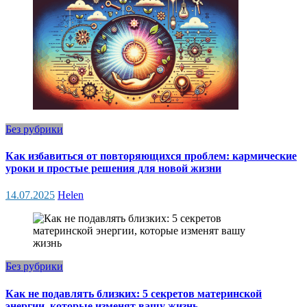
Без рубрики
Как избавиться от повторяющихся проблем: кармические
уроки и простые решения для новой жизни
14.07.2025
Helen
Без рубрики
Как не подавлять близких: 5 секретов материнской
энергии, которые изменят вашу жизнь