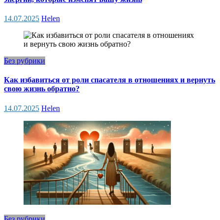
14.07.2025
Helen
Без рубрики
Как избавиться от роли спасателя в отношениях и вернуть
свою жизнь обратно?
14.07.2025
Helen
Без рубрики