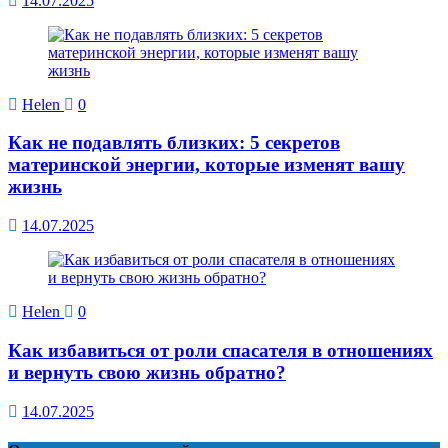
14.07.2025
Helen
0
Как не подавлять близких: 5 секретов
материнской энергии, которые изменят вашу
жизнь
14.07.2025
Helen
0
Как избавиться от роли спасателя в отношениях
и вернуть свою жизнь обратно?
14.07.2025