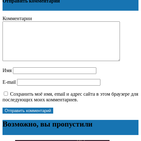
Отправить комментарий
Комментарии
Имя
E-mail
Сохранить моё имя, email и адрес сайта в этом браузере для
последующих моих комментариев.
Возможно, вы пропустили