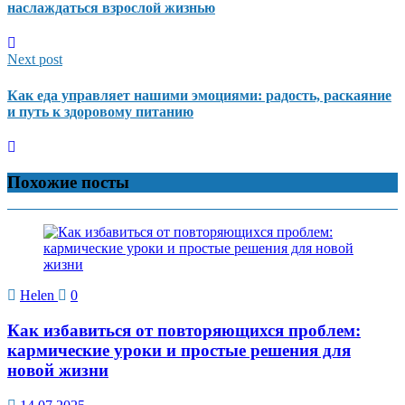
наслаждаться взрослой жизнью
Next post
Как еда управляет нашими эмоциями: радость, раскаяние
и путь к здоровому питанию
Похожие посты
Helen
0
Как избавиться от повторяющихся проблем:
кармические уроки и простые решения для
новой жизни