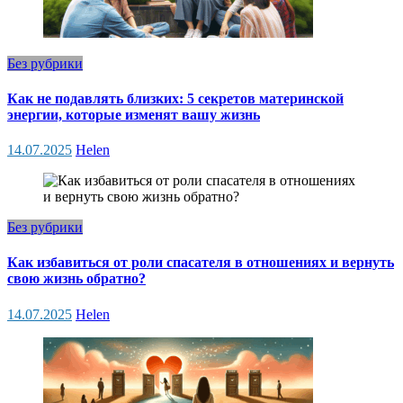
Без рубрики
Как не подавлять близких: 5 секретов материнской
энергии, которые изменят вашу жизнь
14.07.2025
Helen
Без рубрики
Как избавиться от роли спасателя в отношениях и вернуть
свою жизнь обратно?
14.07.2025
Helen