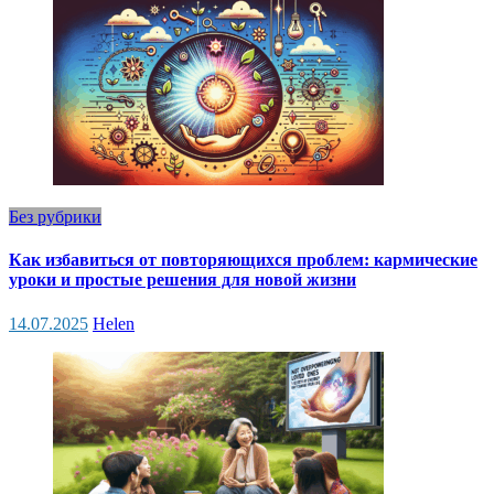
Без рубрики
Как избавиться от повторяющихся проблем: кармические
уроки и простые решения для новой жизни
14.07.2025
Helen