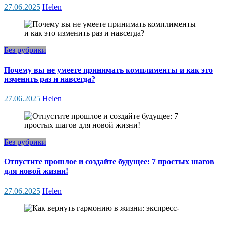
27.06.2025
Helen
Без рубрики
Почему вы не умеете принимать комплименты и как это
изменить раз и навсегда?
27.06.2025
Helen
Без рубрики
Отпустите прошлое и создайте будущее: 7 простых шагов
для новой жизни!
27.06.2025
Helen