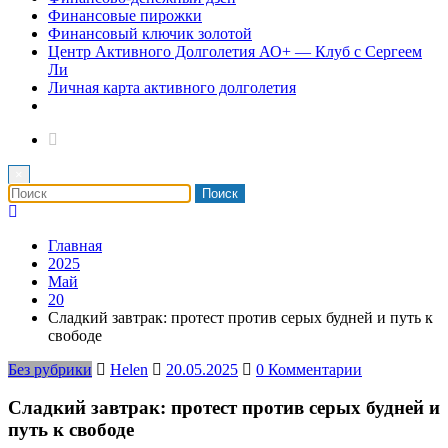
Финансовые пирожки
Финансовый ключик золотой
Центр Активного Долголетия АО+ — Клуб с Сергеем
Ли
Личная карта активного долголетия
×
Главная
2025
Май
20
Сладкий завтрак: протест против серых будней и путь к
свободе
Без рубрики
Helen
20.05.2025
0 Комментарии
Сладкий завтрак: протест против серых будней и
путь к свободе