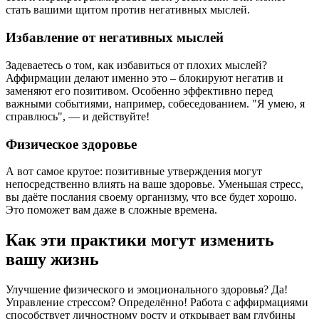
стать вашими щитом против негативных мыслей.
Избавление от негативных мыслей
Задеваетесь о том, как избавиться от плохих мыслей?
Аффирмации делают именно это – блокируют негатив и
заменяют его позитивом. Особенно эффективно перед
важными событиями, например, собеседованием. "Я умею, я
справлюсь", — и действуйте!
Физическое здоровье
А вот самое крутое: позитивные утверждения могут
непосредственно влиять на ваше здоровье. Уменьшая стресс,
вы даёте послания своему организму, что все будет хорошо.
Это поможет вам даже в сложные времена.
Как эти практики могут изменить
вашу жизнь
Улучшение физического и эмоционального здоровья? Да!
Управление стрессом? Определённо! Работа с аффирмациями
способствует личностному росту и открывает вам глубины