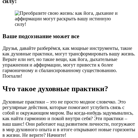
силу!
Ваше подсознание может все
Друзья, давайте разберёмся, как мощные инструменты, такие
как духовные практики, могут трансформировать вашу жизнь.
Верьте или нет, но такие вещи, как йога, дыхательные
упражнения и аффирмации, могут привести к более
гармоничному и сбалансированному существованию.
Поехали!
Что такое духовные практики?
Духовные практики – это не просто модное словечко. Это
регулярные действия, которые помогают углубить связь с
собой и окружающим миром. Вы когда-нибудь задумывались,
как найти гармонию и покой внутри себя? Эти практики –
ваш шанс! Они работают над развитием личности, погружают
в мир духовного опыта и в итоге открывают новые горизонты
в жизни. Не верите? Начните!