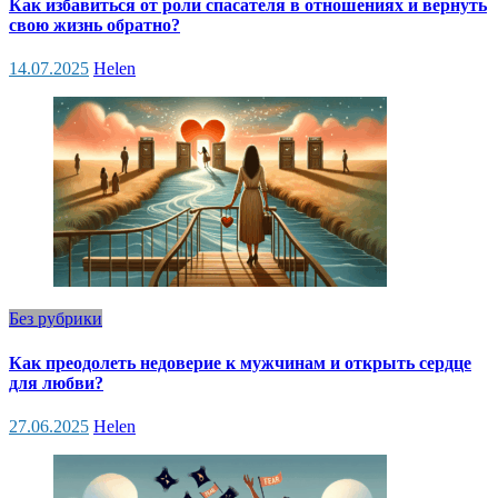
Как избавиться от роли спасателя в отношениях и вернуть
свою жизнь обратно?
14.07.2025
Helen
Без рубрики
Как преодолеть недоверие к мужчинам и открыть сердце
для любви?
27.06.2025
Helen