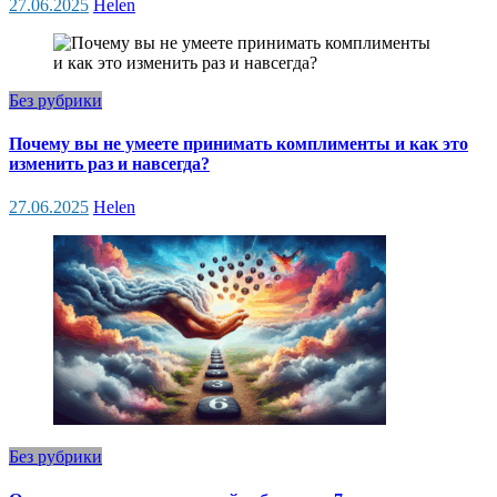
27.06.2025
Helen
Без рубрики
Почему вы не умеете принимать комплименты и как это
изменить раз и навсегда?
27.06.2025
Helen
Без рубрики