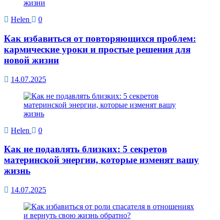
Helen
0
Как избавиться от повторяющихся проблем:
кармические уроки и простые решения для
новой жизни
14.07.2025
Helen
0
Как не подавлять близких: 5 секретов
материнской энергии, которые изменят вашу
жизнь
14.07.2025