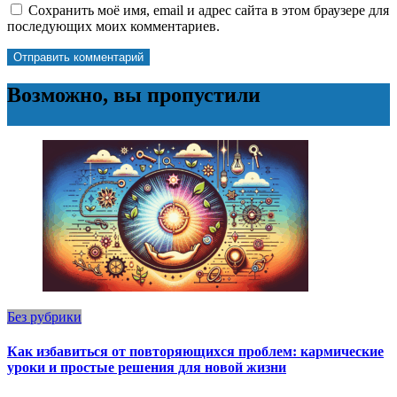
Сохранить моё имя, email и адрес сайта в этом браузере для
последующих моих комментариев.
Возможно, вы пропустили
Без рубрики
Как избавиться от повторяющихся проблем: кармические
уроки и простые решения для новой жизни