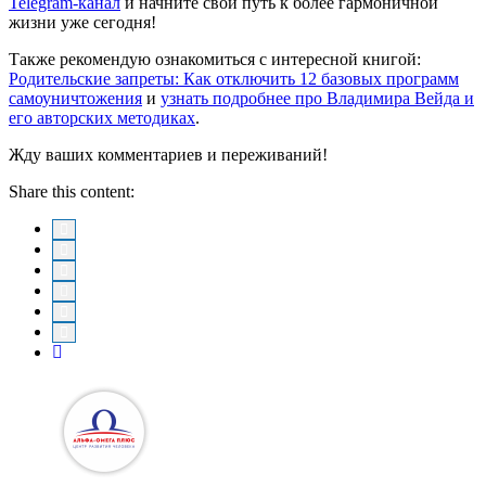
Telegram-канал
и начните свой путь к более гармоничной
жизни уже сегодня!
Также рекомендую ознакомиться с интересной книгой:
Родительские запреты: Как отключить 12 базовых программ
самоуничтожения
и
узнать подробнее про Владимира Вейда и
его авторских методиках
.
Жду ваших комментариев и переживаний!
Share this content: