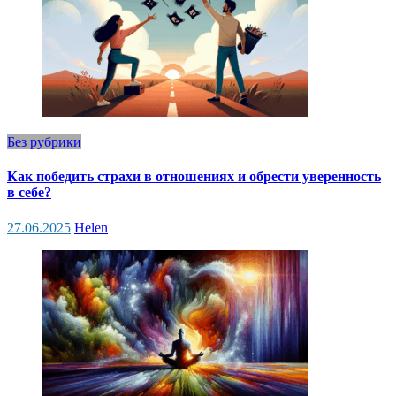
Без рубрики
Как победить страхи в отношениях и обрести уверенность
в себе?
27.06.2025
Helen