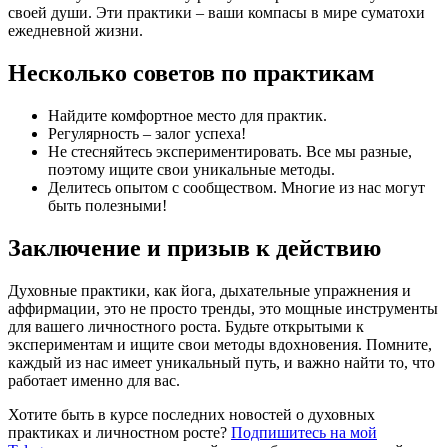
своей души. Эти практики – ваши компасы в мире суматохи
ежедневной жизни.
Несколько советов по практикам
Найдите комфортное место для практик.
Регулярность – залог успеха!
Не стесняйтесь экспериментировать. Все мы разные,
поэтому ищите свои уникальные методы.
Делитесь опытом с сообществом. Многие из нас могут
быть полезными!
Заключение и призыв к действию
Духовные практики, как йога, дыхательные упражнения и
аффирмации, это не просто тренды, это мощные инструменты
для вашего личностного роста. Будьте открытыми к
экспериментам и ищите свои методы вдохновения. Помните,
каждый из нас имеет уникальный путь, и важно найти то, что
работает именно для вас.
Хотите быть в курсе последних новостей о духовных
практиках и личностном росте?
Подпишитесь на мой