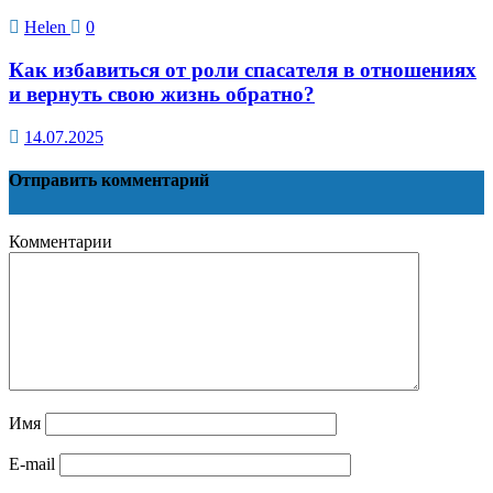
Helen
0
Как избавиться от роли спасателя в отношениях
и вернуть свою жизнь обратно?
14.07.2025
Отправить комментарий
Комментарии
Имя
E-mail