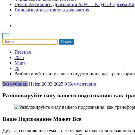
Центр Активного Долголетия АО+ — Клуб с Сергеем Ли
Личная карта активного долголетия
×
Главная
2025
Март
20
Разблокируйте силу вашего подсознания: как трансформи
Без рубрики
Helen
20.03.2025
0 Комментарии
Разблокируйте силу вашего подсознания: как тр
Ваше Подсознание Может Все
Друзья, сегодняшняя тема – настоящая находка для желающих по