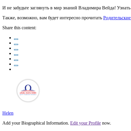
И не забудьте заглянуть в мир знаний Владимира Вейда! Узнат
Также, возможно, вам будет интересно прочитать
Родительские
Share this content:
Helen
Add your Biographical Information.
Edit your Profile
now.