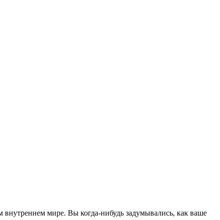
ем внутреннем мире. Вы когда-нибудь задумывались, как ваше