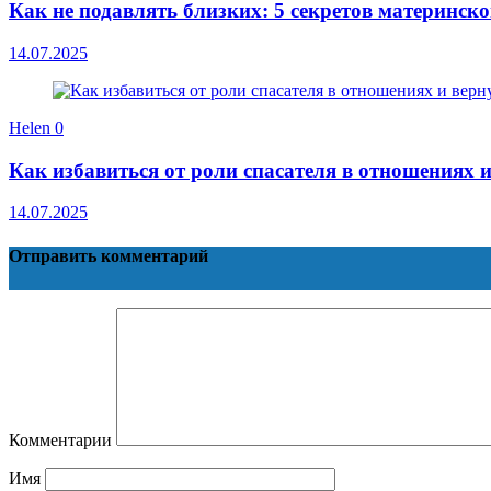
Как не подавлять близких: 5 секретов материнск
14.07.2025
Helen
0
Как избавиться от роли спасателя в отношениях 
14.07.2025
Отправить комментарий
Комментарии
Имя