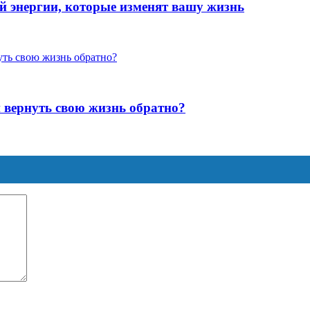
ой энергии, которые изменят вашу жизнь
и вернуть свою жизнь обратно?