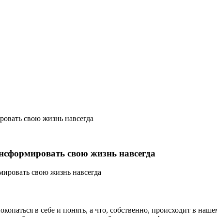
ровать свою жизнь навсегда
ансформировать свою жизнь навсегда
копаться в себе и понять, а что, собственно, происходит в наш