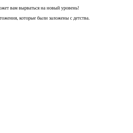
ожет вам вырваться на новый уровень!
тожения, которые были заложены с детства.