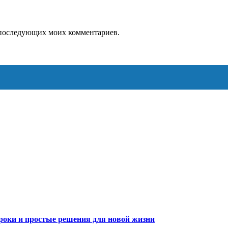
ля последующих моих комментариев.
роки и простые решения для новой жизни