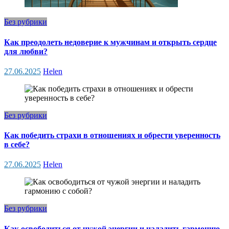
Без рубрики
Как преодолеть недоверие к мужчинам и открыть сердце
для любви?
27.06.2025
Helen
Без рубрики
Как победить страхи в отношениях и обрести уверенность
в себе?
27.06.2025
Helen
Без рубрики
Как освободиться от чужой энергии и наладить гармонию