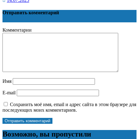
14.07.2025
Отправить комментарий
Комментарии
Имя
E-mail
Сохранить моё имя, email и адрес сайта в этом браузере для
последующих моих комментариев.
Возможно, вы пропустили