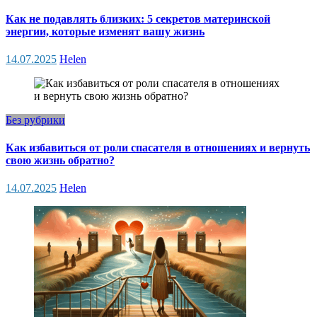
Как не подавлять близких: 5 секретов материнской
энергии, которые изменят вашу жизнь
14.07.2025
Helen
Без рубрики
Как избавиться от роли спасателя в отношениях и вернуть
свою жизнь обратно?
14.07.2025
Helen