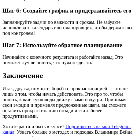
Шаг 6: Создайте график и придерживайтесь его
Запланируйте задачи по важности и срокам. Не забудьте
использовать календарь или планировщик, чтобы держать все
под контролем!
Шаг 7: Используйте обратное планирование
Начинайте с конечного результата и работайте назад. Это
поможет лучше понять, что нужно сделать!
Заключение
Итак, друзья, помните: борьба с прокрастинацией — это не
лишь о том, чтобы начать действовать. Это про то, чтобы
понять, какие кукловоды движут вами изнутри. Принимая
свои эмоции и применяя предложенные шаги, вы сможете
оставить прокрастинацию позади и стать более
продуктивными.
Хотите расти и быть в курсе?
Подпишитесь на мой Telegram-
канал
. Узнать больше о методах и подходах Владимира Вейда