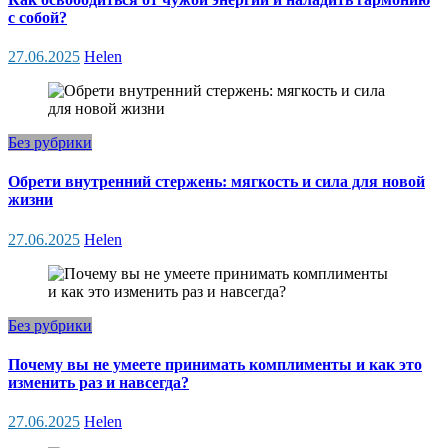
с собой?
27.06.2025
Helen
Без рубрики
Обрети внутренний стержень: мягкость и сила для новой
жизни
27.06.2025
Helen
Без рубрики
Почему вы не умеете принимать комплименты и как это
изменить раз и навсегда?
27.06.2025
Helen