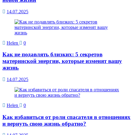
14.07.2025
Helen
0
Как не подавлять близких: 5 секретов
материнской энергии, которые изменят вашу
жизнь
14.07.2025
Helen
0
Как избавиться от роли спасателя в отношениях
и вернуть свою жизнь обратно?