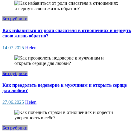
Без рубрики
Как избавиться от роли спасателя в отношениях и вернуть
свою жизнь обратно?
14.07.2025
Helen
Без рубрики
Как преодолеть недоверие к мужчинам и открыть сердце
для любви?
27.06.2025
Helen
Без рубрики