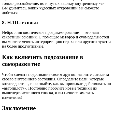
только расслабление, но и путь к вашему внутреннему «я».
Вы удивитесь, каких чудесных откровений вы сможете
добиться.
8. НЛП-техники
Нейро-лингвистическое программирование — это наш
секретный союзник. С помощью метафор и субмодальностей
вы можете менять интерпретацию страха или другого чувства
на более продуктивные.
Как включить подсознание в
саморазвитие
Чтобы сделать подсознание своим другом, начните с анализа
своего внутреннего состояния. Определите цели, которые
хотите достичь, и осознайте, как вы привыкли действовать по
«автопилоту». Постоянно пробуйте новые техники из
вышеперечисленного списка, и вы начнете замечать
изменения!
Заключение