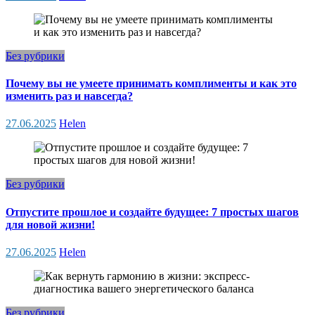
Без рубрики
Почему вы не умеете принимать комплименты и как это
изменить раз и навсегда?
27.06.2025
Helen
Без рубрики
Отпустите прошлое и создайте будущее: 7 простых шагов
для новой жизни!
27.06.2025
Helen
Без рубрики