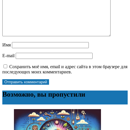
Имя
E-mail
Сохранить моё имя, email и адрес сайта в этом браузере для
последующих моих комментариев.
Возможно, вы пропустили