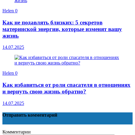
Helen
0
Как не подавлять близких: 5 секретов
материнской энергии, которые изменят вашу
жизнь
14.07.2025
Helen
0
Как избавиться от роли спасателя в отношениях
и вернуть свою жизнь обратно?
14.07.2025
Отправить комментарий
Комментарии