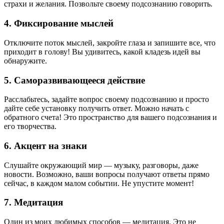
страхи и желания. Позвольте своему подсознанию говорить.
4. Фиксирование мыслей
Отключите поток мыслей, закройте глаза и запишите все, что
приходит в голову! Вы удивитесь, какой кладезь идей вы
обнаружите.
5. Саморазвивающееся действие
Расслабьтесь, задайте вопрос своему подсознанию и просто
дайте себе установку получить ответ. Можно начать с
обратного счета! Это пространство для вашего подсознания и
его творчества.
6. Акцент на знаки
Слушайте окружающий мир — музыку, разговоры, даже
новости. Возможно, ваши вопросы получают ответы прямо
сейчас, в каждом малом событии. Не упустите момент!
7. Медитация
Один из моих любимых способов — медитация. Это не