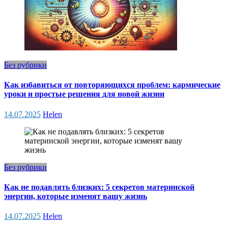
Без рубрики
Как избавиться от повторяющихся проблем: кармические
уроки и простые решения для новой жизни
14.07.2025
Helen
Без рубрики
Как не подавлять близких: 5 секретов материнской
энергии, которые изменят вашу жизнь
14.07.2025
Helen