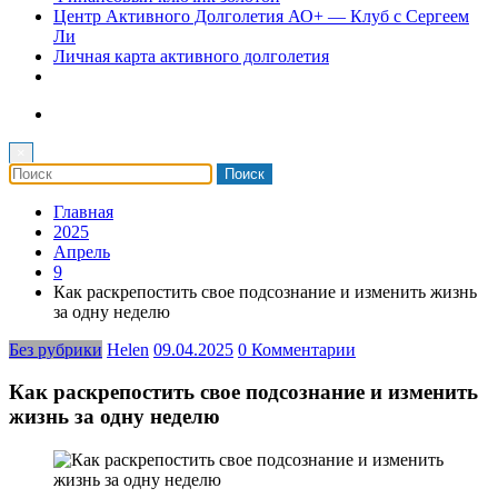
Центр Активного Долголетия АО+ — Клуб с Сергеем
Ли
Личная карта активного долголетия
×
Главная
2025
Апрель
9
Как раскрепостить свое подсознание и изменить жизнь
за одну неделю
Без рубрики
Helen
09.04.2025
0 Комментарии
Как раскрепостить свое подсознание и изменить
жизнь за одну неделю