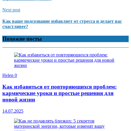
Next post
Как ваше подсознание избавляет от стресса и делает вас
счастливее?
Похожие посты
Helen
0
Как избавиться от повторяющихся проблем:
кармические уроки и простые решения для
новой жизни
14.07.2025