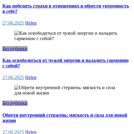
Как победить страхи в отношениях и обрести уверенность
в себе?
27.06.2025
Helen
Без рубрики
Как освободиться от чужой энергии и наладить гармонию
с собой?
27.06.2025
Helen
Без рубрики
Обрети внутренний стержень: мягкость и сила для новой
жизни
27.06.2025
Helen