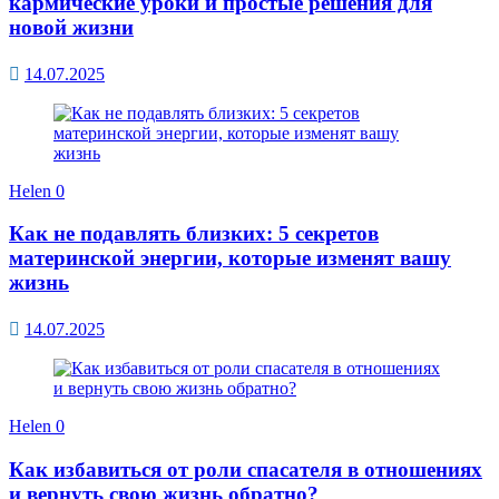
кармические уроки и простые решения для
новой жизни
14.07.2025
Helen
0
Как не подавлять близких: 5 секретов
материнской энергии, которые изменят вашу
жизнь
14.07.2025
Helen
0
Как избавиться от роли спасателя в отношениях
и вернуть свою жизнь обратно?