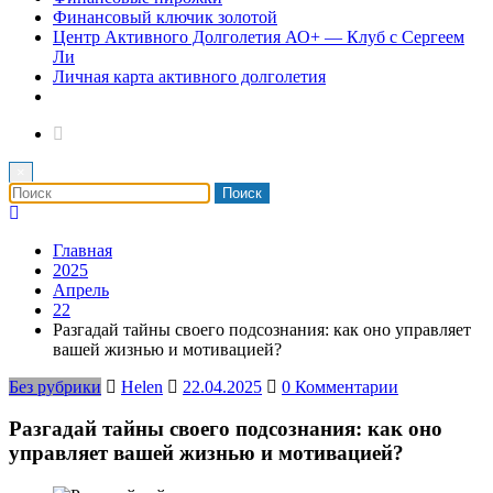
Финансовый ключик золотой
Центр Активного Долголетия АО+ — Клуб с Сергеем
Ли
Личная карта активного долголетия
×
Главная
2025
Апрель
22
Разгадай тайны своего подсознания: как оно управляет
вашей жизнью и мотивацией?
Без рубрики
Helen
22.04.2025
0 Комментарии
Разгадай тайны своего подсознания: как оно
управляет вашей жизнью и мотивацией?