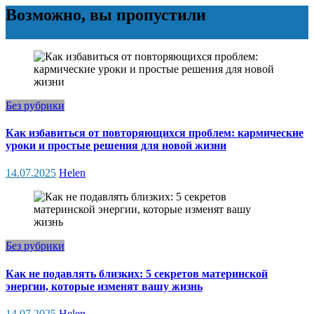
Возможно, вы пропустили
Без рубрики
Как избавиться от повторяющихся проблем: кармические
уроки и простые решения для новой жизни
14.07.2025
Helen
Без рубрики
Как не подавлять близких: 5 секретов материнской
энергии, которые изменят вашу жизнь
14.07.2025
Helen