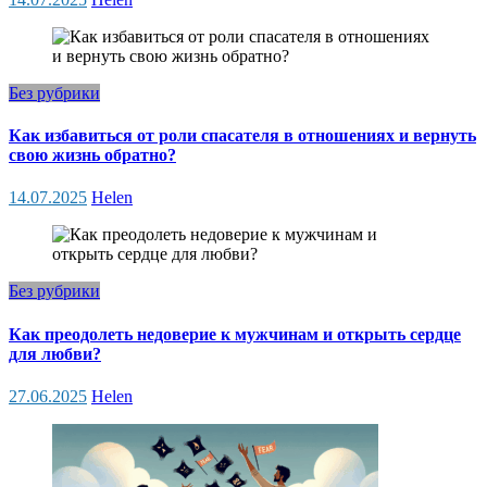
Без рубрики
Как избавиться от роли спасателя в отношениях и вернуть
свою жизнь обратно?
14.07.2025
Helen
Без рубрики
Как преодолеть недоверие к мужчинам и открыть сердце
для любви?
27.06.2025
Helen