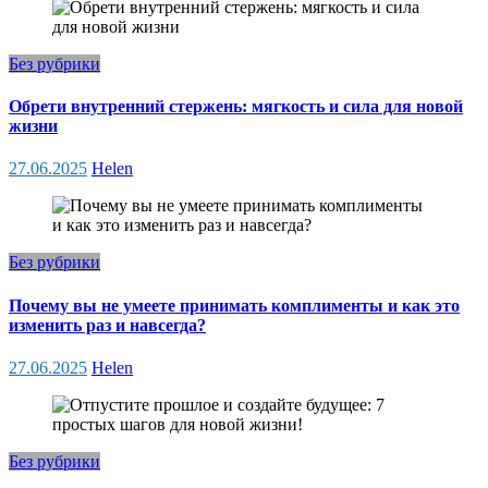
Без рубрики
Обрети внутренний стержень: мягкость и сила для новой
жизни
27.06.2025
Helen
Без рубрики
Почему вы не умеете принимать комплименты и как это
изменить раз и навсегда?
27.06.2025
Helen
Без рубрики