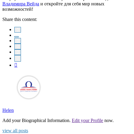
Владимира Вейда
и откройте для себя мир новых
возможностей!
Share this content:
Helen
Add your Biographical Information.
Edit your Profile
now.
view all posts