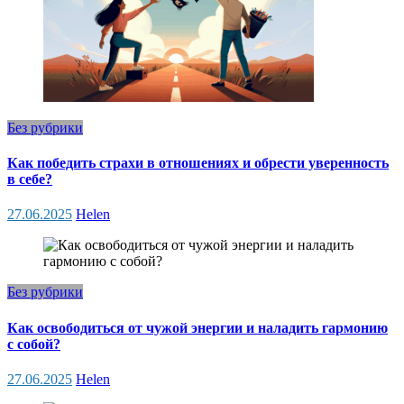
Без рубрики
Как победить страхи в отношениях и обрести уверенность
в себе?
27.06.2025
Helen
Без рубрики
Как освободиться от чужой энергии и наладить гармонию
с собой?
27.06.2025
Helen