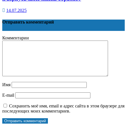
14.07.2025
Отправить комментарий
Комментарии
Имя
E-mail
Сохранить моё имя, email и адрес сайта в этом браузере для
последующих моих комментариев.