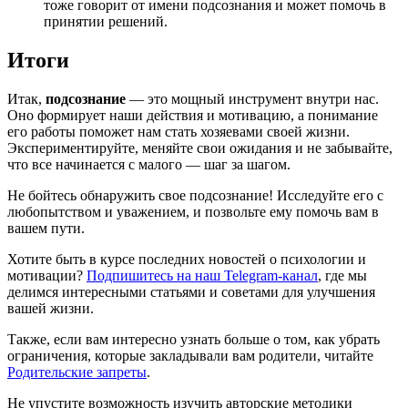
тоже говорит от имени подсознания и может помочь в
принятии решений.
Итоги
Итак,
подсознание
— это мощный инструмент внутри нас.
Оно формирует наши действия и мотивацию, а понимание
его работы поможет нам стать хозяевами своей жизни.
Экспериментируйте, меняйте свои ожидания и не забывайте,
что все начинается с малого — шаг за шагом.
Не бойтесь обнаружить свое подсознание! Исследуйте его с
любопытством и уважением, и позвольте ему помочь вам в
вашем пути.
Хотите быть в курсе последних новостей о психологии и
мотивации?
Подпишитесь на наш Telegram-канал
, где мы
делимся интересными статьями и советами для улучшения
вашей жизни.
Также, если вам интересно узнать больше о том, как убрать
ограничения, которые закладывали вам родители, читайте
Родительские запреты
.
Не упустите возможность изучить авторские методики