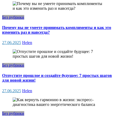
Без рубрики
Почему вы не умеете принимать комплименты и как это
изменить раз и навсегда?
27.06.2025
Helen
Без рубрики
Отпустите прошлое и создайте будущее: 7 простых шагов
для новой жизни!
27.06.2025
Helen
Без рубрики