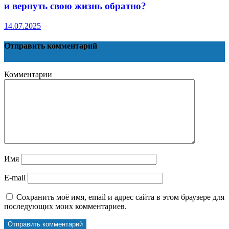
и вернуть свою жизнь обратно?
14.07.2025
Отправить комментарий
Комментарии
Имя
E-mail
Сохранить моё имя, email и адрес сайта в этом браузере для
последующих моих комментариев.