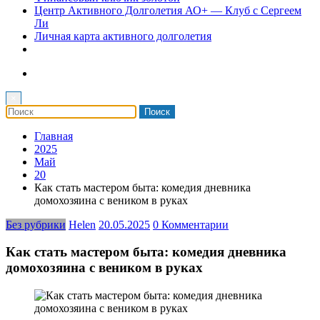
Центр Активного Долголетия АО+ — Клуб с Сергеем
Ли
Личная карта активного долголетия
×
Главная
2025
Май
20
Как стать мастером быта: комедия дневника
домохозяина с веником в руках
Без рубрики
Helen
20.05.2025
0 Комментарии
Как стать мастером быта: комедия дневника
домохозяина с веником в руках