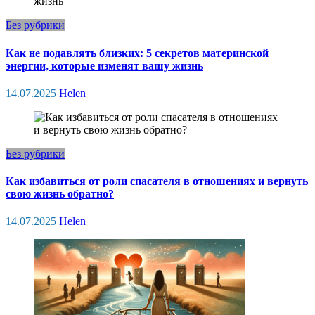
Без рубрики
Как не подавлять близких: 5 секретов материнской
энергии, которые изменят вашу жизнь
14.07.2025
Helen
Без рубрики
Как избавиться от роли спасателя в отношениях и вернуть
свою жизнь обратно?
14.07.2025
Helen