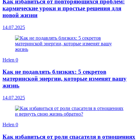
Как избавиться от повторяющихся проблем:
кармические уроки и простые решения для
новой жизни
14.07.2025
Helen
0
Как не подавлять близких: 5 секретов
материнской энергии, которые изменят вашу
жизнь
14.07.2025
Helen
0
Как избавиться от роли спасателя в отношениях