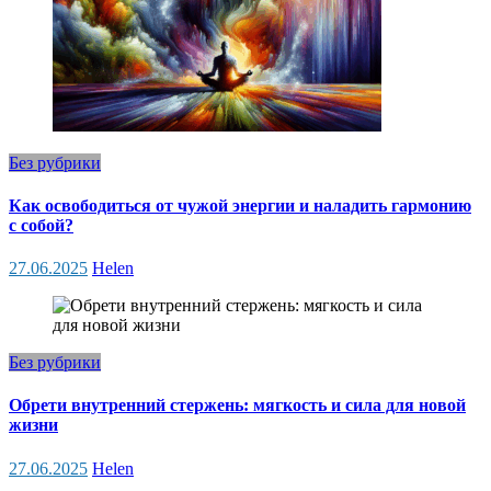
Без рубрики
Как освободиться от чужой энергии и наладить гармонию
с собой?
27.06.2025
Helen
Без рубрики
Обрети внутренний стержень: мягкость и сила для новой
жизни
27.06.2025
Helen