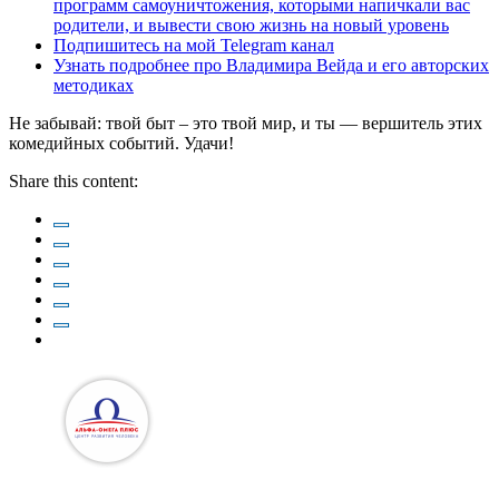
программ самоуничтожения, которыми напичкали вас
родители, и вывести свою жизнь на новый уровень
Подпишитесь на мой Telegram канал
Узнать подробнее про Владимира Вейда и его авторских
методиках
Не забывай: твой быт – это твой мир, и ты — вершитель этих
комедийных событий. Удачи!
Share this content: