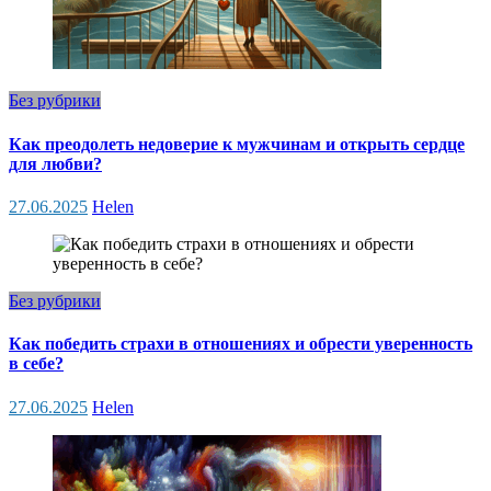
Без рубрики
Как преодолеть недоверие к мужчинам и открыть сердце
для любви?
27.06.2025
Helen
Без рубрики
Как победить страхи в отношениях и обрести уверенность
в себе?
27.06.2025
Helen